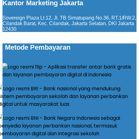
Kantor Marketing Jakarta
Sovereign Plaza Lt 12, Jl. TB Simatupang No.36, RT.1/RW.2,
Cilandak Barat, Kec. Cilandak, Jakarta Selatan, DKI Jakarta
12430
Metode Pembayaran