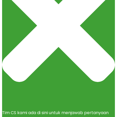
Tim CS kami ada di sini untuk menjawab pertanyaan