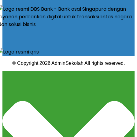
© Copyright 2026 AdminSekolah All rights reserved.