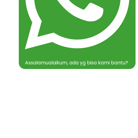
Assalamualaikum, ada yg bisa kami bantu?