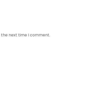
r the next time I comment.