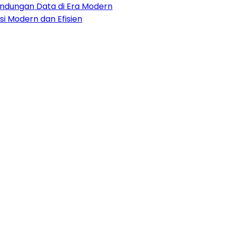
lindungan Data di Era Modern
i Modern dan Efisien