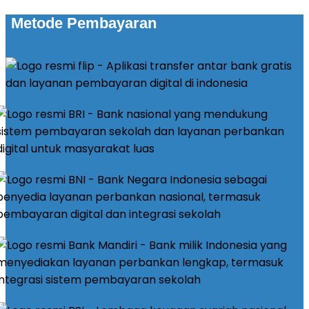
Metode Pembayaran