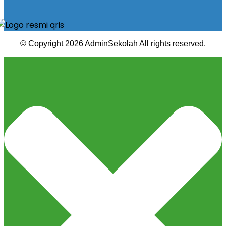
© Copyright 2026 AdminSekolah All rights reserved.