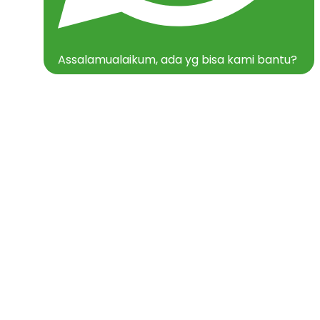
Assalamualaikum, ada yg bisa kami bantu?