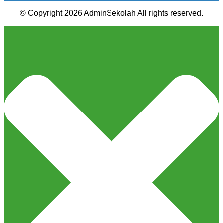
© Copyright 2026 AdminSekolah All rights reserved.