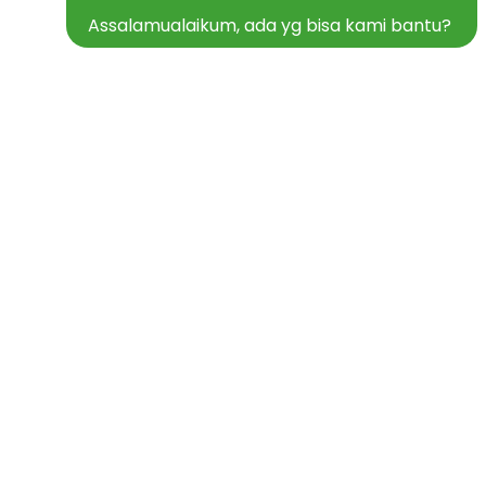
Assalamualaikum, ada yg bisa kami bantu?