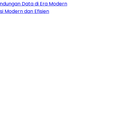
lindungan Data di Era Modern
i Modern dan Efisien