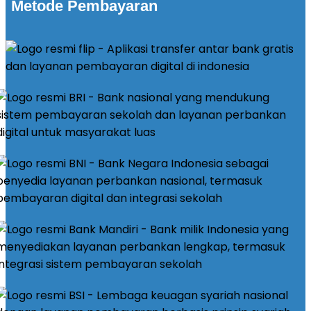
Metode Pembayaran