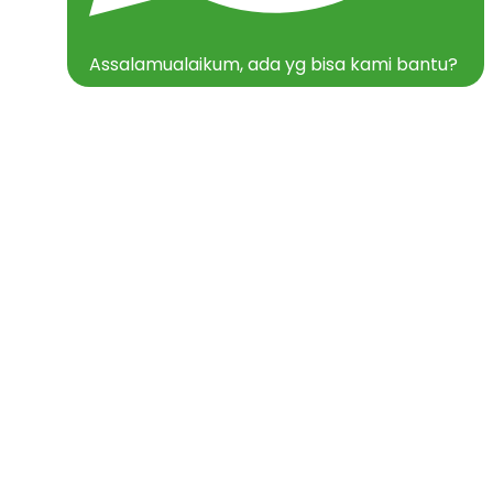
Assalamualaikum, ada yg bisa kami bantu?