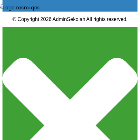
© Copyright 2026 AdminSekolah All rights reserved.