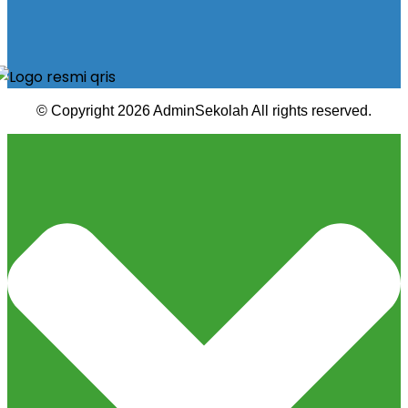
© Copyright 2026 AdminSekolah All rights reserved.