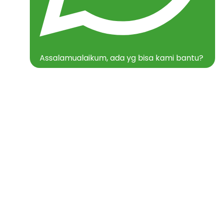
Assalamualaikum, ada yg bisa kami bantu?