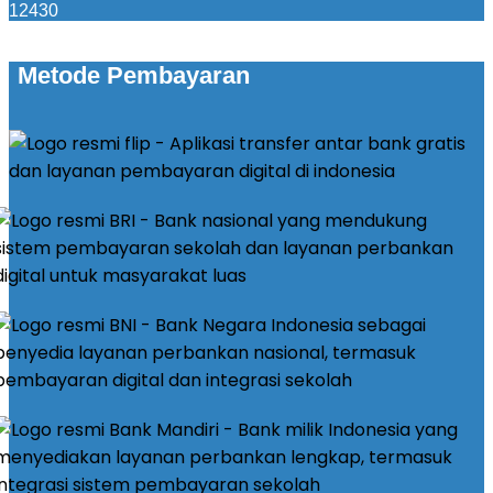
12430
Metode Pembayaran