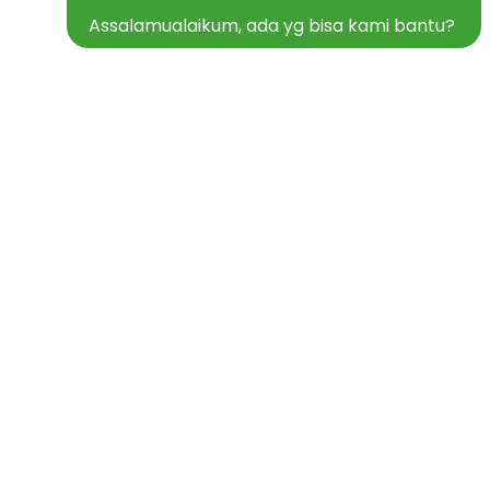
Assalamualaikum, ada yg bisa kami bantu?