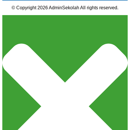
© Copyright 2026 AdminSekolah All rights reserved.