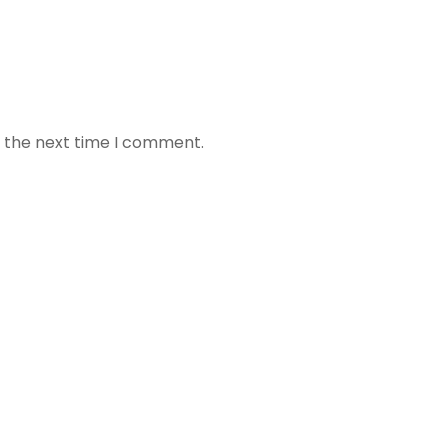
r the next time I comment.