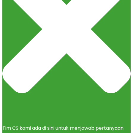
Tim CS kami ada di sini untuk menjawab pertanyaan