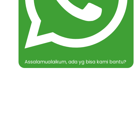
Assalamualaikum, ada yg bisa kami bantu?