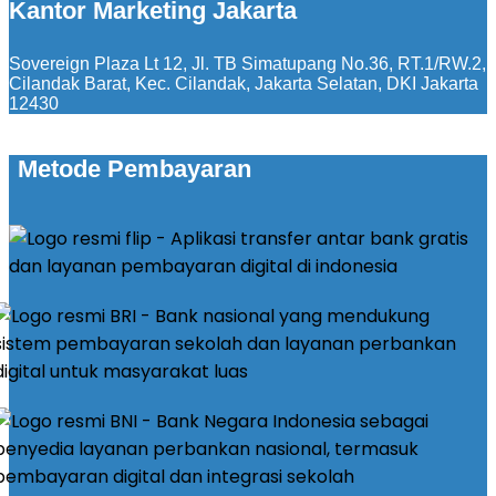
Kantor Marketing Jakarta
Sovereign Plaza Lt 12, Jl. TB Simatupang No.36, RT.1/RW.2,
Cilandak Barat, Kec. Cilandak, Jakarta Selatan, DKI Jakarta
12430
Metode Pembayaran