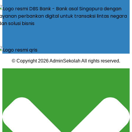
© Copyright 2026 AdminSekolah All rights reserved.