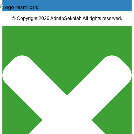
© Copyright 2026 AdminSekolah All rights reserved.