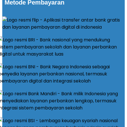
Metode Pembayaran