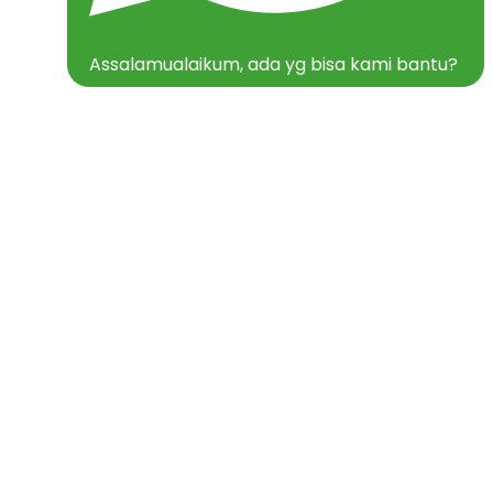
Assalamualaikum, ada yg bisa kami bantu?