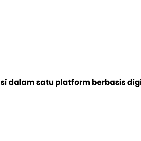
i dalam satu platform berbasis digi