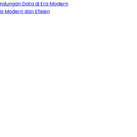
lindungan Data di Era Modern
i Modern dan Efisien