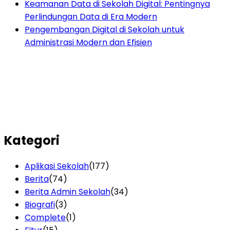
Keamanan Data di Sekolah Digital: Pentingnya
Perlindungan Data di Era Modern
Pengembangan Digital di Sekolah untuk
Administrasi Modern dan Efisien
Kategori
Aplikasi Sekolah
(177)
Berita
(74)
Berita Admin Sekolah
(34)
Biografi
(3)
Complete
(1)