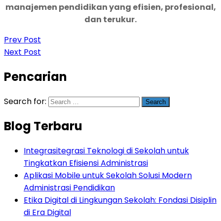
manajemen pendidikan yang efisien, profesional,
dan terukur.
Prev Post
Next Post
Pencarian
Search for:
Blog Terbaru
Integrasitegrasi Teknologi di Sekolah untuk
Tingkatkan Efisiensi Administrasi
Aplikasi Mobile untuk Sekolah Solusi Modern
Administrasi Pendidikan
Etika Digital di Lingkungan Sekolah: Fondasi Disiplin
di Era Digital