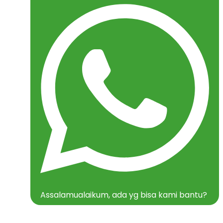
Assalamualaikum, ada yg bisa kami bantu?