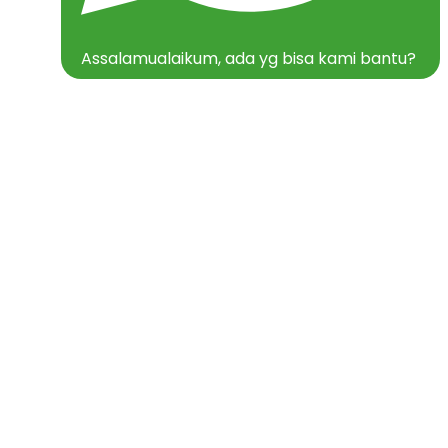
Assalamualaikum, ada yg bisa kami bantu?