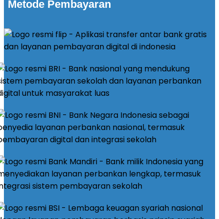
Metode Pembayaran