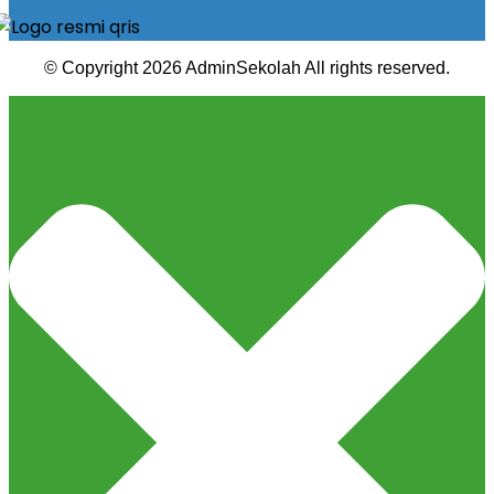
© Copyright 2026 AdminSekolah All rights reserved.