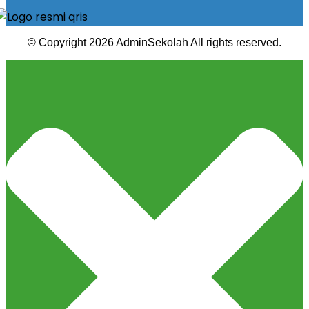
© Copyright 2026 AdminSekolah All rights reserved.