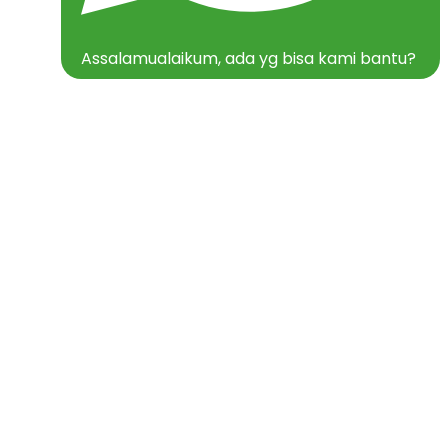
Assalamualaikum, ada yg bisa kami bantu?