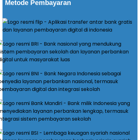
Metode Pembayaran