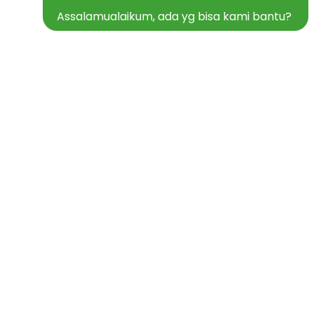
Assalamualaikum, ada yg bisa kami bantu?