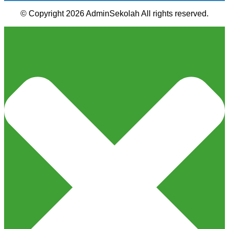
© Copyright 2026 AdminSekolah All rights reserved.