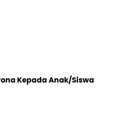
orona Kepada Anak/Siswa