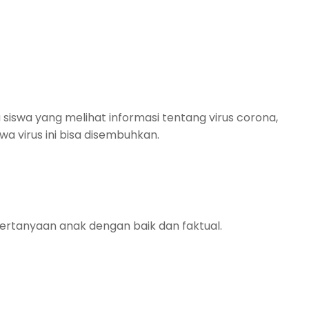
siswa yang melihat informasi tentang virus corona,
 virus ini bisa disembuhkan.
ertanyaan anak dengan baik dan faktual.