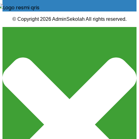
© Copyright 2026 AdminSekolah All rights reserved.