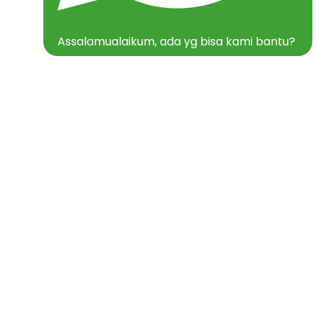
Assalamualaikum, ada yg bisa kami bantu?