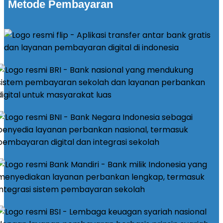
Metode Pembayaran