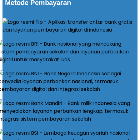
Metode Pembayaran