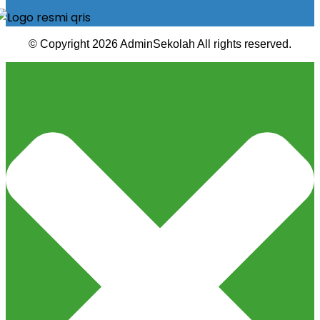
© Copyright 2026 AdminSekolah All rights reserved.