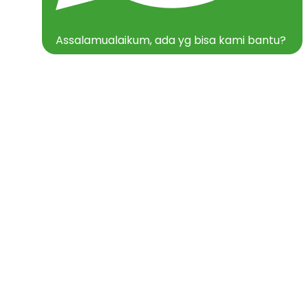
Assalamualaikum, ada yg bisa kami bantu?