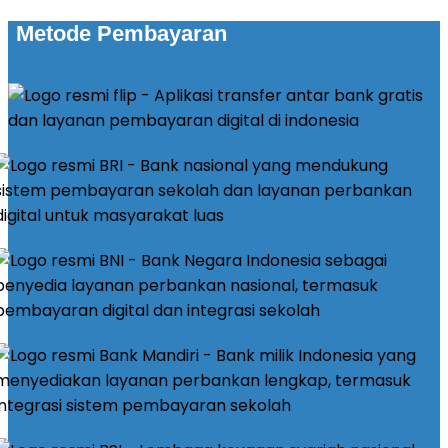
Metode Pembayaran