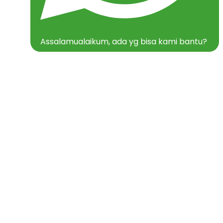
Assalamualaikum, ada yg bisa kami bantu?