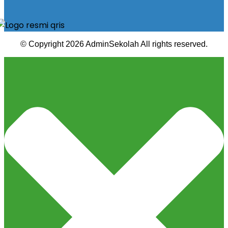
© Copyright 2026 AdminSekolah All rights reserved.