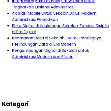
Integrasitegrasi Teknologi di Sekolah untuk
Tingkatkan Efisiensi Administrasi
Aplikasi Mobile untuk Sekolah Solusi Modern
Administrasi Pendidikan
Etika Digital di Lingkungan Sekolah: Fondasi Disiplin
di Era Digital
Keamanan Data di Sekolah Digital: Pentingnya
Perlindungan Data di Era Modern
Pengembangan Digital di Sekolah untuk
Administrasi Modern dan Efisien
Kategori