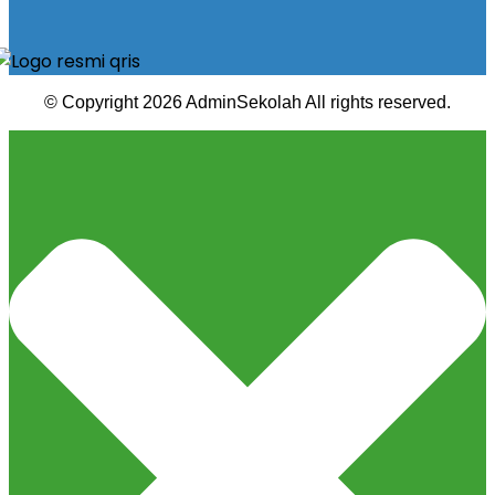
© Copyright 2026 AdminSekolah All rights reserved.