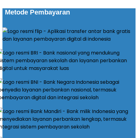
Metode Pembayaran