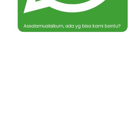
Assalamualaikum, ada yg bisa kami bantu?