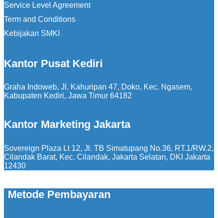
Service Level Agreement
Term and Conditions
Kebijakan SMKI
Kantor Pusat Kediri
Graha Indoweb, Jl. Kahuripan 47, Doko, Kec. Ngasem,
Kabupaten Kediri, Jawa Timur 64182
Kantor Marketing Jakarta
Sovereign Plaza Lt 12, Jl. TB Simatupang No.36, RT.1/RW.2,
Cilandak Barat, Kec. Cilandak, Jakarta Selatan, DKI Jakarta
12430
Metode Pembayaran