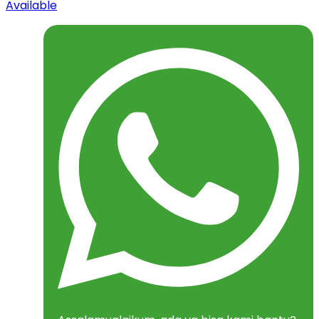
Available