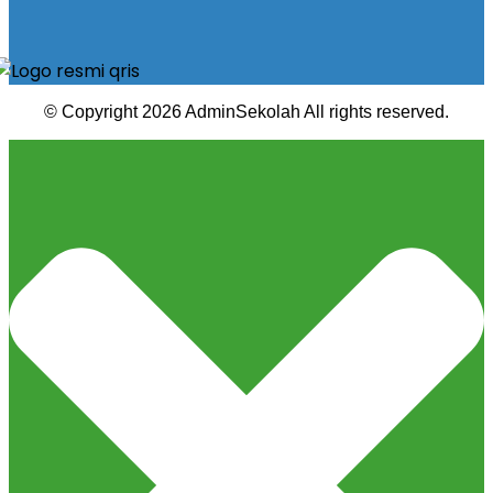
© Copyright 2026 AdminSekolah All rights reserved.