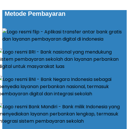
Metode Pembayaran