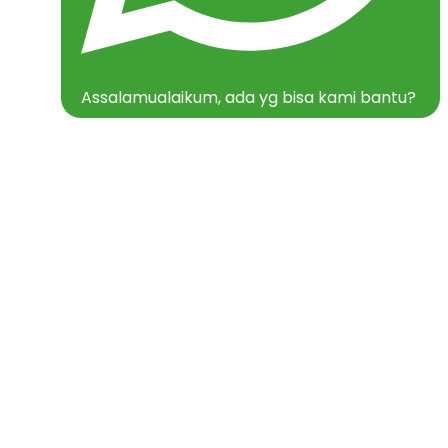
Assalamualaikum, ada yg bisa kami bantu?