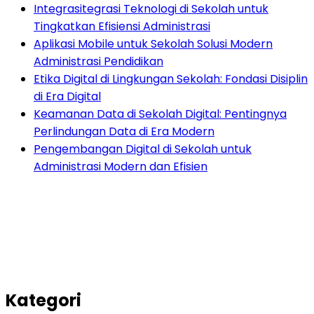
Integrasitegrasi Teknologi di Sekolah untuk
Tingkatkan Efisiensi Administrasi
Aplikasi Mobile untuk Sekolah Solusi Modern
Administrasi Pendidikan
Etika Digital di Lingkungan Sekolah: Fondasi Disiplin
di Era Digital
Keamanan Data di Sekolah Digital: Pentingnya
Perlindungan Data di Era Modern
Pengembangan Digital di Sekolah untuk
Administrasi Modern dan Efisien
Kategori