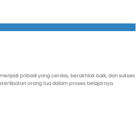
njadi pribadi yang cerdas, berakhlak baik, dan sukses
terlibatan orang tua dalam proses belajarnya.