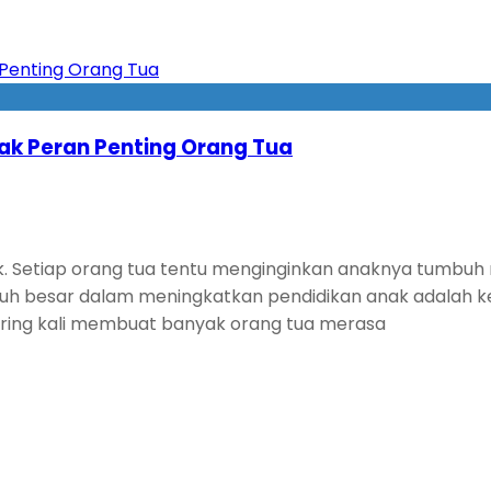
ak Peran Penting Orang Tua
 Setiap orang tua tentu menginginkan anaknya tumbuh me
uh besar dalam meningkatkan pendidikan anak adalah ke
ering kali membuat banyak orang tua merasa