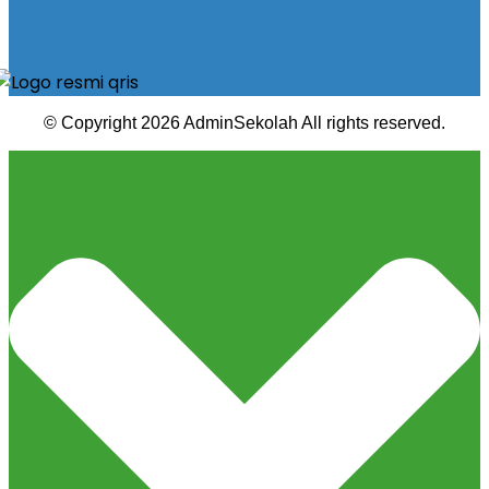
© Copyright 2026 AdminSekolah All rights reserved.