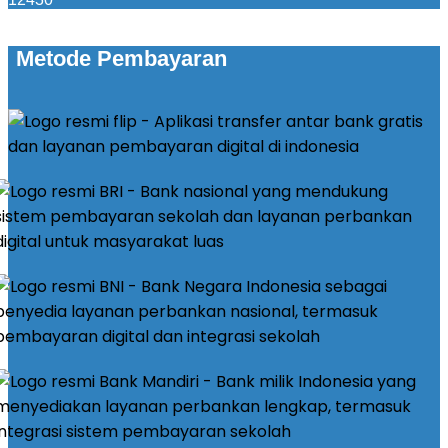
Metode Pembayaran