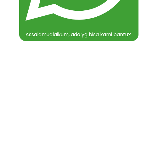
Assalamualaikum, ada yg bisa kami bantu?