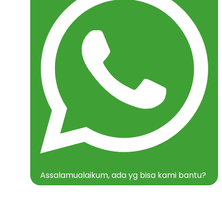
Assalamualaikum, ada yg bisa kami bantu?