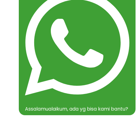
Assalamualaikum, ada yg bisa kami bantu?