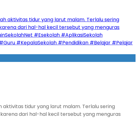
ivitas tidur yang larut malam. Terlalu sering
 karena dari hal-hal kecil tersebut yang menguras