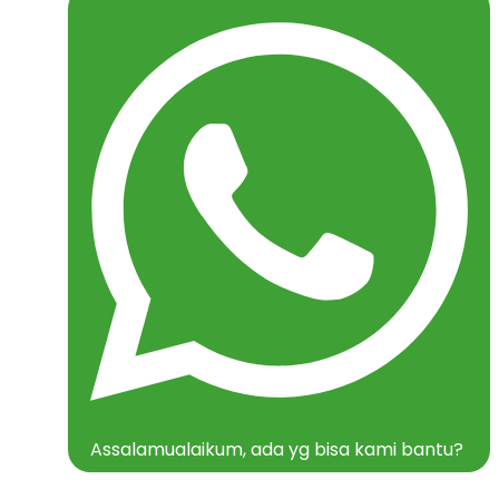
Assalamualaikum, ada yg bisa kami bantu?