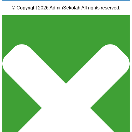
© Copyright 2026 AdminSekolah All rights reserved.