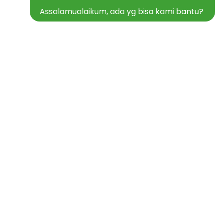
Assalamualaikum, ada yg bisa kami bantu?