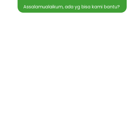
Assalamualaikum, ada yg bisa kami bantu?