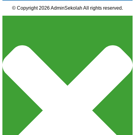
© Copyright 2026 AdminSekolah All rights reserved.