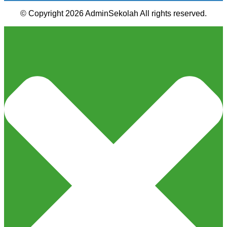
© Copyright 2026 AdminSekolah All rights reserved.