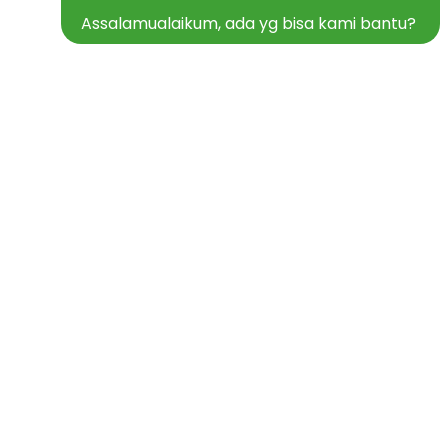
Assalamualaikum, ada yg bisa kami bantu?