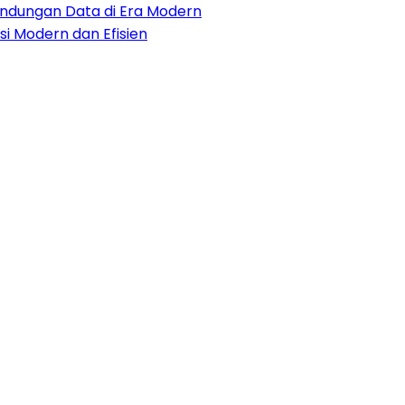
lindungan Data di Era Modern
i Modern dan Efisien