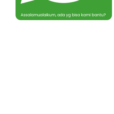
Assalamualaikum, ada yg bisa kami bantu?