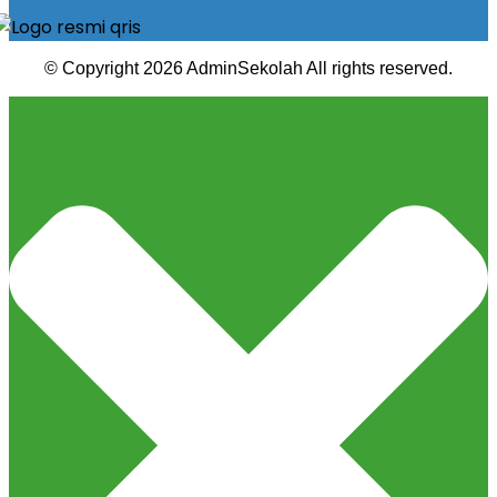
© Copyright 2026 AdminSekolah All rights reserved.