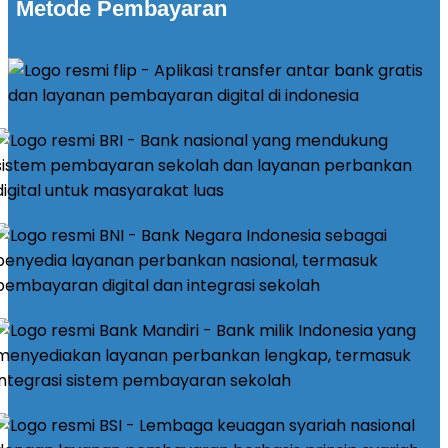
Metode Pembayaran