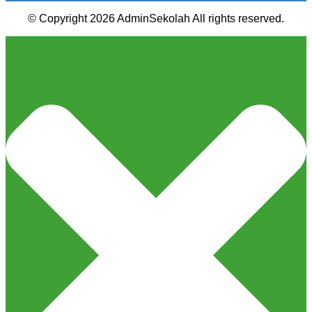
© Copyright 2026 AdminSekolah All rights reserved.