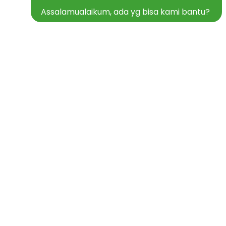
Assalamualaikum, ada yg bisa kami bantu?