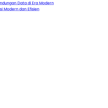
lindungan Data di Era Modern
i Modern dan Efisien