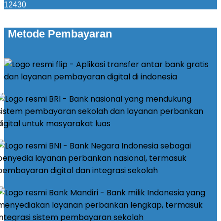
12430
Metode Pembayaran