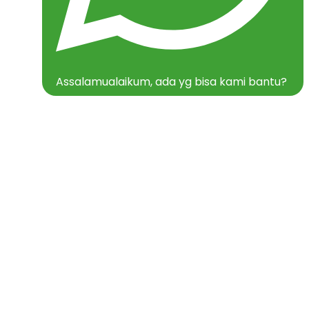
Assalamualaikum, ada yg bisa kami bantu?