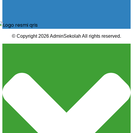
© Copyright 2026 AdminSekolah All rights reserved.