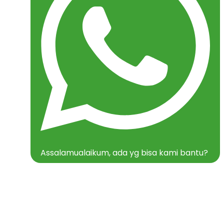
Assalamualaikum, ada yg bisa kami bantu?