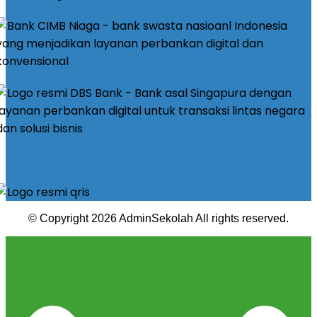
© Copyright 2026 AdminSekolah All rights reserved.