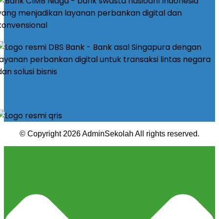
© Copyright 2026 AdminSekolah All rights reserved.