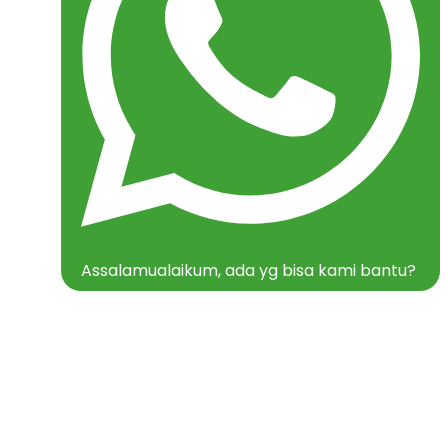
Assalamualaikum, ada yg bisa kami bantu?