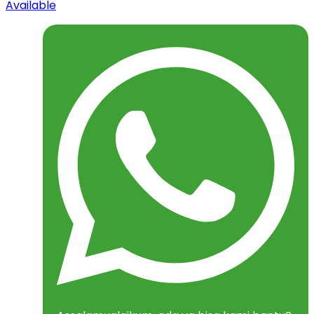
Available