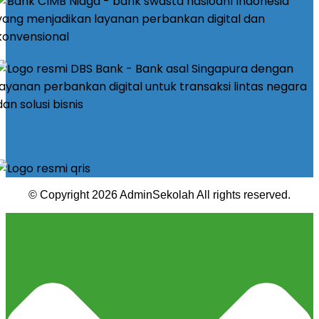
© Copyright 2026 AdminSekolah All rights reserved.