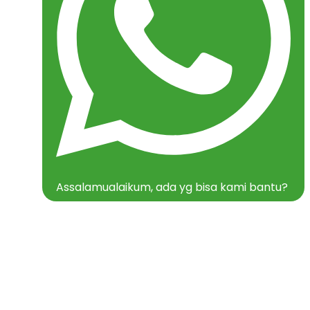
Assalamualaikum, ada yg bisa kami bantu?