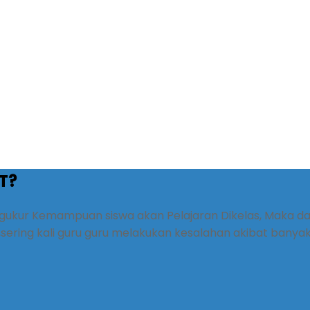
T?
kur Kemampuan siswa akan Pelajaran Dikelas, Maka dari itu
ering kali guru guru melakukan kesalahan akibat banyak