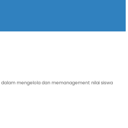
ru dalam mengelola dan memanagement nilai siswa