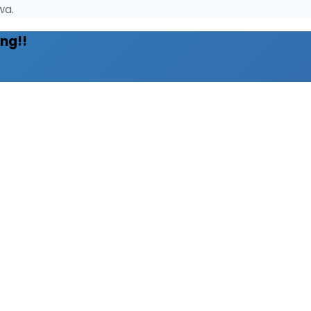
wa.
ng!!