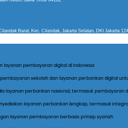
ilandak Barat, Kec. Cilandak, Jakarta Selatan, DKI Jakarta 12