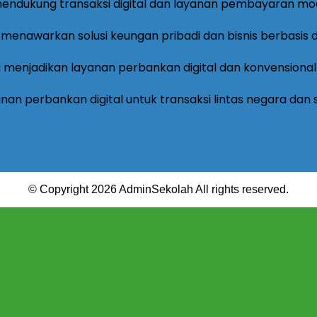
© Copyright 2026 AdminSekolah All rights reserved.