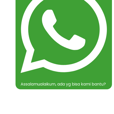
Assalamualaikum, ada yg bisa kami bantu?