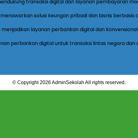
© Copyright 2026 AdminSekolah All rights reserved.