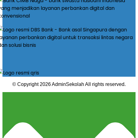
© Copyright 2026 AdminSekolah All rights reserved.