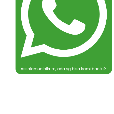
Assalamualaikum, ada yg bisa kami bantu?