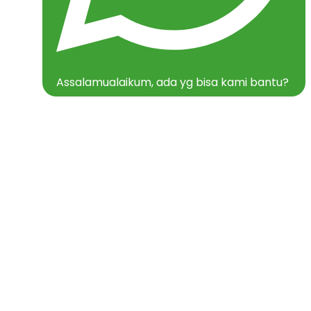
Assalamualaikum, ada yg bisa kami bantu?