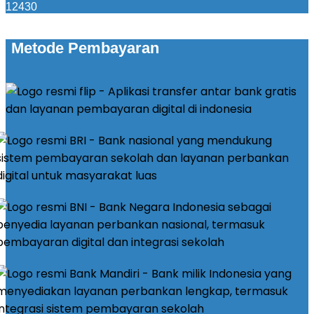
12430
Metode Pembayaran