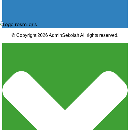
© Copyright 2026 AdminSekolah All rights reserved.