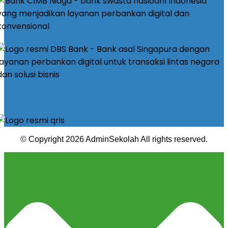
© Copyright 2026 AdminSekolah All rights reserved.