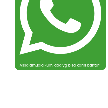
Assalamualaikum, ada yg bisa kami bantu?