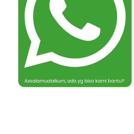
Assalamualaikum, ada yg bisa kami bantu?