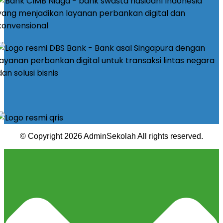
© Copyright 2026 AdminSekolah All rights reserved.